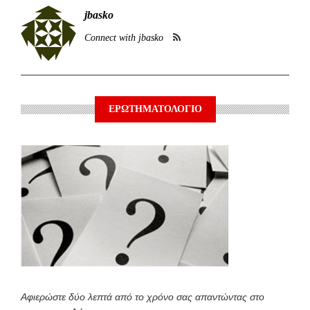
jbasko
Connect with jbasko
ΕΡΩΤΗΜΑΤΟΛΟΓΙΟ
Αφιερώστε δύο λεπτά από το χρόνο σας απαντώντας στο