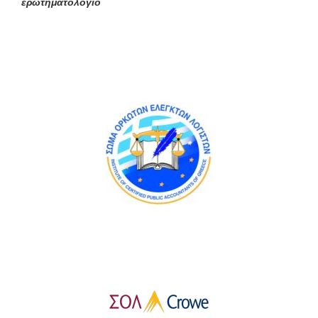
ερωτηματολόγιο