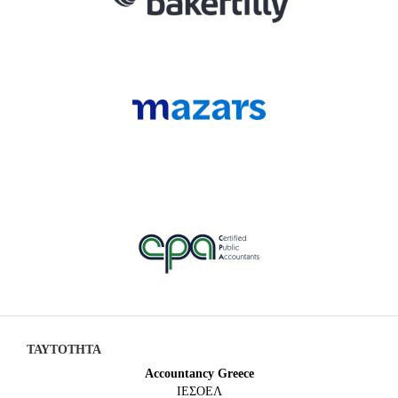
ΤΑΥΤΟΤΗΤΑ
Accountancy Greece
IEΣΟΕΛ