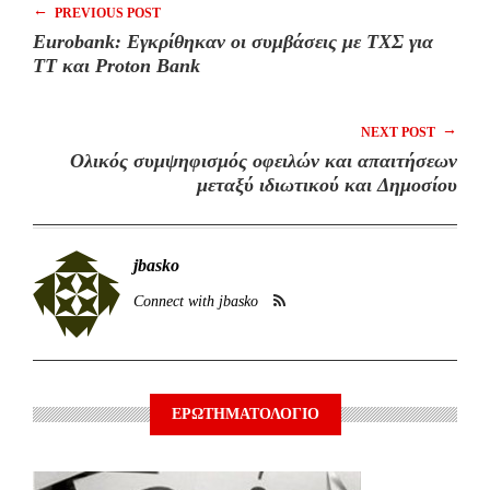
←
PREVIOUS POST
Eurobank: Εγκρίθηκαν οι συμβάσεις με ΤΧΣ για
ΤΤ και Proton Bank
→
NEXT POST
Ολικός συμψηφισμός οφειλών και απαιτήσεων
μεταξύ ιδιωτικού και Δημοσίου
jbasko
Connect with jbasko
ΕΡΩΤΗΜΑΤΟΛΟΓΙΟ