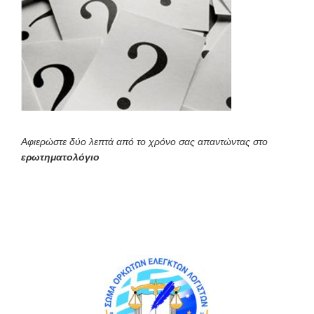
Αφιερώστε δύο λεπτά από το χρόνο σας απαντώντας στο
ερωτηματολόγιο