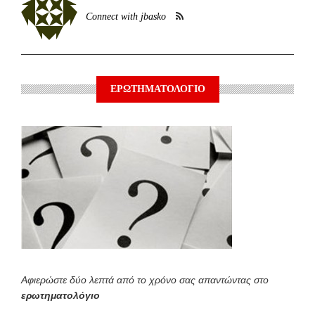
Connect with jbasko
ΕΡΩΤΗΜΑΤΟΛΟΓΙΟ
Αφιερώστε δύο λεπτά από το χρόνο σας απαντώντας στο
ερωτηματολόγιο