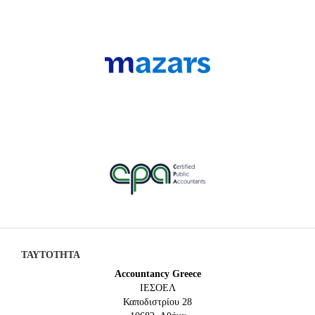
ΤΑΥΤΟΤΗΤΑ
Accountancy Greece
IEΣΟΕΛ
Καποδιστρίου 28