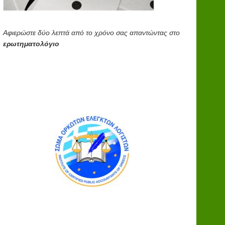
Αφιερώστε δύο λεπτά από το χρόνο σας απαντώντας στο
ερωτηματολόγιο