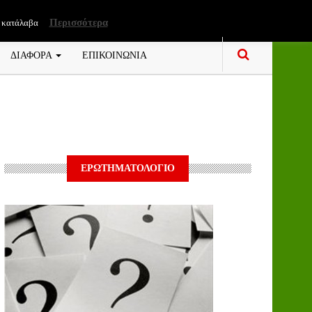
Περισσότερα
 κατάλαβα
ΔΙΑΦΟΡΑ
ΕΠΙΚΟΙΝΩΝΙΑ
ΕΡΩΤΗΜΑΤΟΛΟΓΙΟ