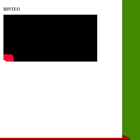
ΒΙΝΤΕΟ