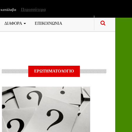
Περισσότερα
 κατάλαβα
ΔΙΑΦΟΡΑ
ΕΠΙΚΟΙΝΩΝΙΑ
ΕΡΩΤΗΜΑΤΟΛΟΓΙΟ