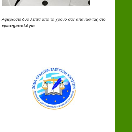
Αφιερώστε δύο λεπτά από το χρόνο σας απαντώντας στο
ερωτηματολόγιο