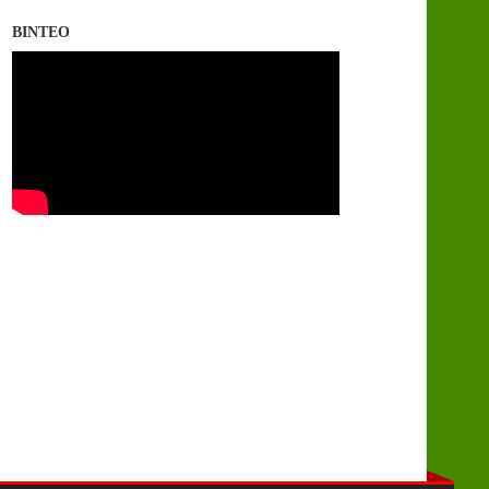
ΒΙΝΤΕΟ