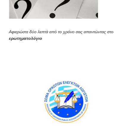
Αφιερώστε δύο λεπτά από το χρόνο σας απαντώντας στο
ερωτηματολόγιο