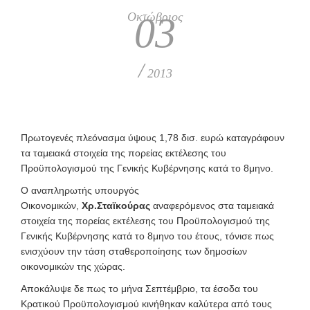
Οκτώβριος
03
/
2013
Πρωτογενές πλεόνασμα ύψους 1,78 δισ. ευρώ καταγράφουν
τα ταμειακά στοιχεία της πορείας εκτέλεσης του
Προϋπολογισμού της Γενικής Κυβέρνησης κατά το 8μηνο.
Ο αναπληρωτής υπουργός
Οικονομικών,
Χρ.Σταϊκούρας
αναφερόμενος στα ταμειακά
στοιχεία της πορείας εκτέλεσης του Προϋπολογισμού της
Γενικής Κυβέρνησης κατά το 8μηνο του έτους, τόνισε πως
ενισχύουν την τάση σταθεροποίησης των δημοσίων
οικονομικών της χώρας.
Αποκάλυψε δε πως το μήνα Σεπτέμβριο, τα έσοδα του
Κρατικού Προϋπολογισμού κινήθηκαν καλύτερα από τους