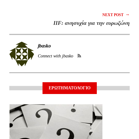
→
NEXT POST
IIF: ανησυχία για την ευρωζώνη
jbasko
Connect with jbasko
ΕΡΩΤΗΜΑΤΟΛΟΓΙΟ