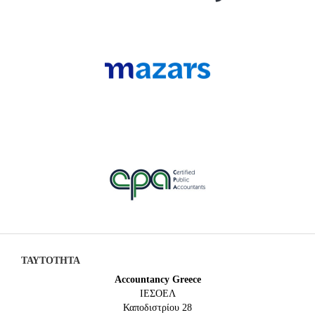
ΤΑΥΤΟΤΗΤΑ
Accountancy Greece
IEΣΟΕΛ
Καποδιστρίου 28