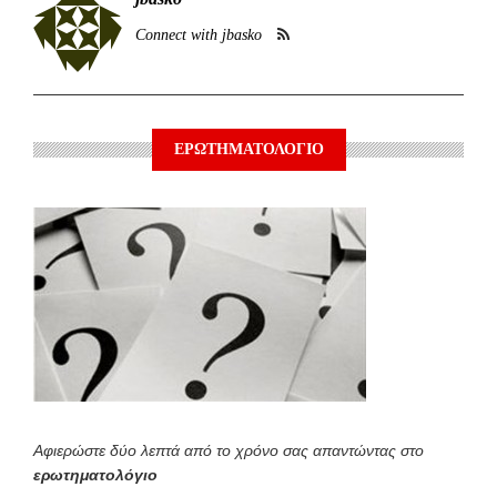
Connect with jbasko
ΕΡΩΤΗΜΑΤΟΛΟΓΙΟ
Αφιερώστε δύο λεπτά από το χρόνο σας απαντώντας στο
ερωτηματολόγιο