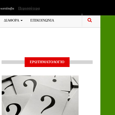
Περισσότερα
 κατάλαβα
ΔΙΑΦΟΡΑ
ΕΠΙΚΟΙΝΩΝΙΑ
ΕΡΩΤΗΜΑΤΟΛΟΓΙΟ