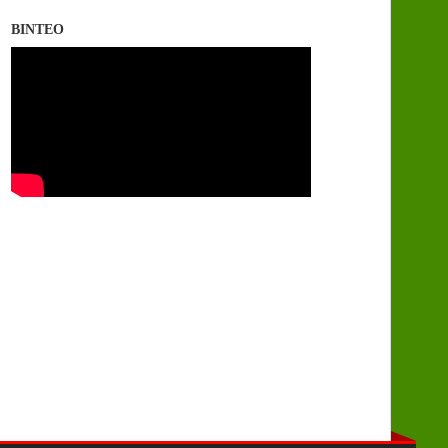
ΒΙΝΤΕΟ