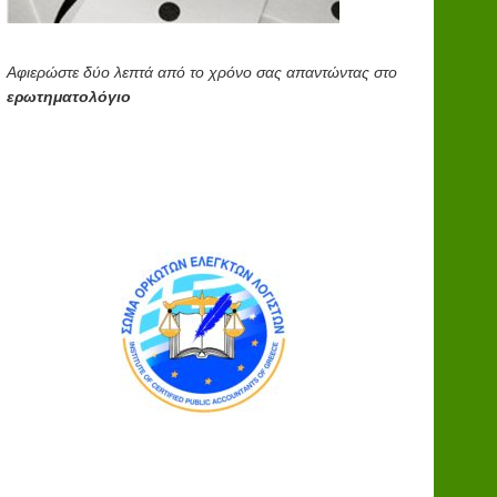
Αφιερώστε δύο λεπτά από το χρόνο σας απαντώντας στο
ερωτηματολόγιο