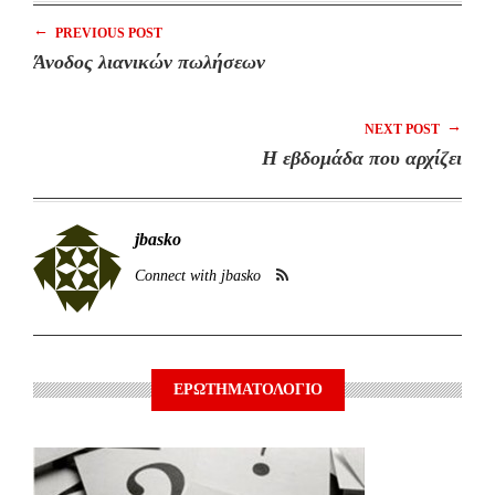
←
PREVIOUS POST
Άνοδος λιανικών πωλήσεων
→
NEXT POST
Η εβδομάδα που αρχίζει
jbasko
Connect with jbasko
ΕΡΩΤΗΜΑΤΟΛΟΓΙΟ