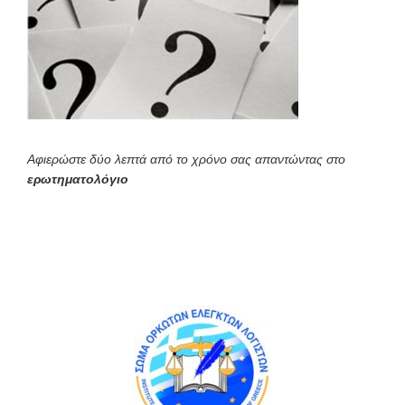
Αφιερώστε δύο λεπτά από το χρόνο σας απαντώντας στο
ερωτηματολόγιο