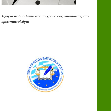
Αφιερώστε δύο λεπτά από το χρόνο σας απαντώντας στο
ερωτηματολόγιο