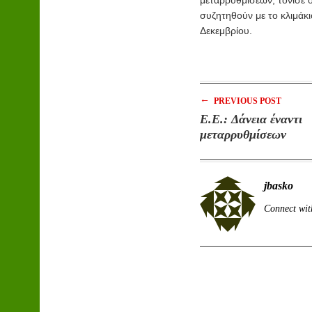
μεταρρυθμίσεων, τόνισε 
συζητηθούν με το κλιμάκι
Δεκεμβρίου.
←
PREVIOUS POST
E.E.: Δάνεια έναντι
μεταρρυθμίσεων
jbasko
Connect wit