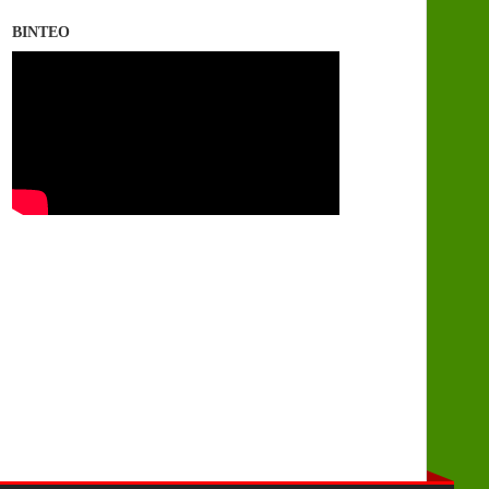
ΒΙΝΤΕΟ