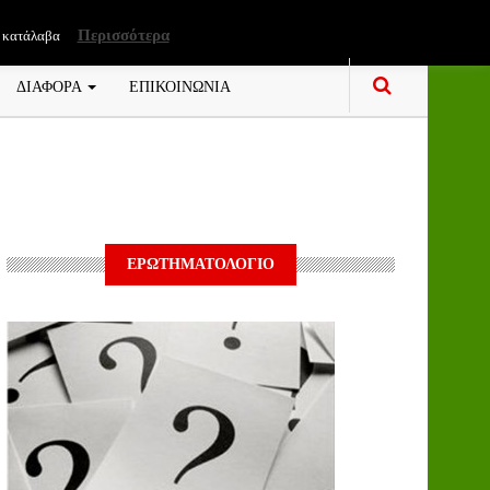
Περισσότερα
 κατάλαβα
ΔΙΑΦΟΡΑ
ΕΠΙΚΟΙΝΩΝΙΑ
ΕΡΩΤΗΜΑΤΟΛΟΓΙΟ