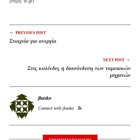
(πηγή: in.gr)
←
PREVIOUS POST
Στοιχεία για ανεργία
→
NEXT POST
Στις καλένδες η διασύνδεση των ταμειακών
μηχανών
jbasko
Connect with jbasko