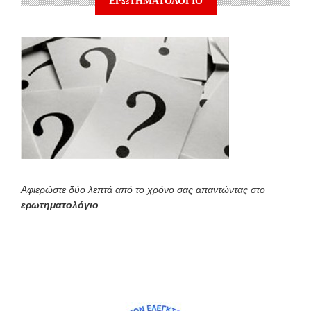
ΕΡΩΤΗΜΑΤΟΛΟΓΙΟ
Αφιερώστε δύο λεπτά από το χρόνο σας απαντώντας στο
ερωτηματολόγιο