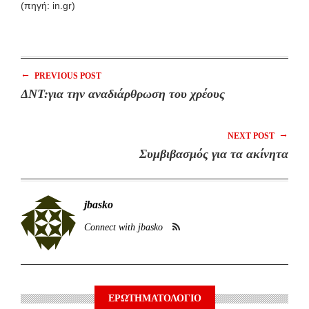
(πηγή: in.gr)
←
PREVIOUS POST
ΔΝΤ:για την αναδιάρθρωση του χρέους
→
NEXT POST
Συμβιβασμός για τα ακίνητα
jbasko
Connect with jbasko
ΕΡΩΤΗΜΑΤΟΛΟΓΙΟ