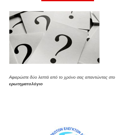
Αφιερώστε δύο λεπτά από το χρόνο σας απαντώντας στο
ερωτηματολόγιο