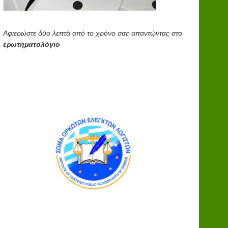
Αφιερώστε δύο λεπτά από το χρόνο σας απαντώντας στο
ερωτηματολόγιο