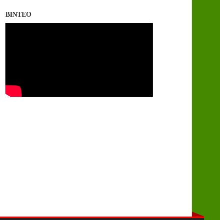
ΒΙΝΤΕΟ