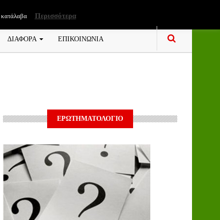
Περισσότερα
 κατάλαβα
ΔΙΑΦΟΡΑ
ΕΠΙΚΟΙΝΩΝΙΑ
ΕΡΩΤΗΜΑΤΟΛΟΓΙΟ