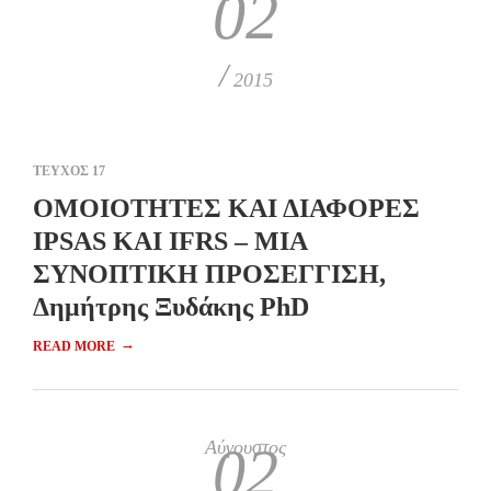
02
/
2015
ΤΕΥΧΟΣ 17
ΟΜΟΙΟΤΗΤΕΣ ΚΑΙ ΔΙΑΦΟΡΕΣ
IPSAS ΚΑΙ IFRS – ΜΙΑ
ΣΥΝΟΠΤΙΚΗ ΠΡΟΣΕΓΓΙΣΗ,
Δημήτρης Ξυδάκης PhD
→
READ MORE
Αύγουστος
02