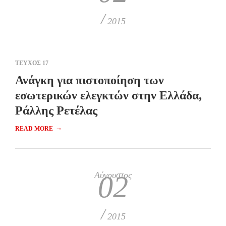
/
2015
ΤΕΥΧΟΣ 17
Ανάγκη για πιστοποίηση των
εσωτερικών ελεγκτών στην Ελλάδα,
Ράλλης Ρετέλας
→
READ MORE
Αύγουστος
02
/
2015