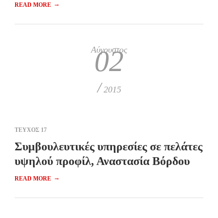
→
READ MORE
Αύγουστος
02
/
2015
ΤΕΥΧΟΣ 17
Συμβουλευτικές υπηρεσίες σε πελάτες
υψηλού προφίλ, Αναστασία Βόρδου
→
READ MORE