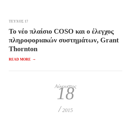
ΤΕΥΧΟΣ 17
Το νέο πλαίσιο COSO και ο έλεγχος
πληροφοριακών συστημάτων, Grant
Thornton
→
READ MORE
Αύγουστος
18
/
2015