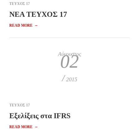
ΤΕΥΧΟΣ 17
ΝΕΑ ΤΕΥΧΟΣ 17
→
READ MORE
Αύγουστος
02
/
2015
ΤΕΥΧΟΣ 17
Εξελίξεις στα IFRS
→
READ MORE