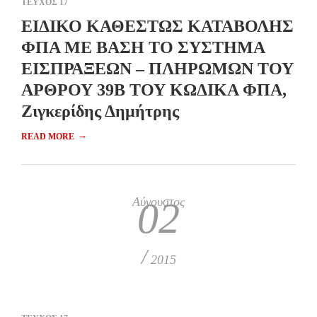
ΤΕΥΧΟΣ 17
ΕΙΔΙΚΟ ΚΑΘΕΣΤΩΣ ΚΑΤΑΒΟΛΗΣ
ΦΠΑ ΜΕ ΒΑΣΗ ΤΟ ΣΥΣΤΗΜΑ
ΕΙΣΠΡΑΞΕΩΝ – ΠΛΗΡΩΜΩΝ ΤΟΥ
ΑΡΘΡΟΥ 39Β ΤΟΥ ΚΩΔΙΚΑ ΦΠΑ,
Ζιγκερίδης Δημήτρης
→
READ MORE
Αύγουστος
02
/
2015