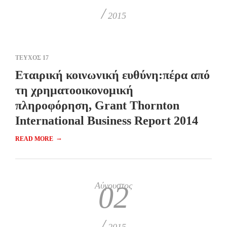
/
2015
ΤΕΥΧΟΣ 17
Εταιρική κοινωνική ευθύνη:πέρα από
τη χρηματοοικονομική
πληροφόρηση, Grant Thornton
International Business Report 2014
→
READ MORE
Αύγουστος
02
/