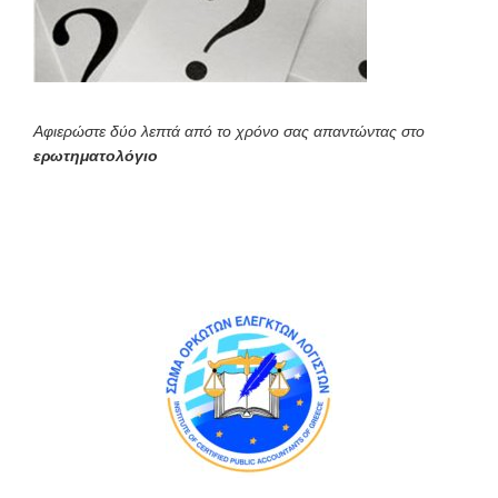
Αφιερώστε δύο λεπτά από το χρόνο σας απαντώντας στο
ερωτηματολόγιο