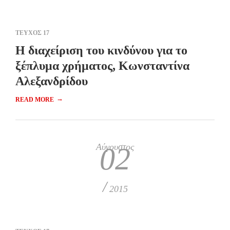
ΤΕΥΧΟΣ 17
Η διαχείριση του κινδύνου για το
ξέπλυμα χρήματος, Κωνσταντίνα
Αλεξανδρίδου
→
READ MORE
Αύγουστος
02
/
2015