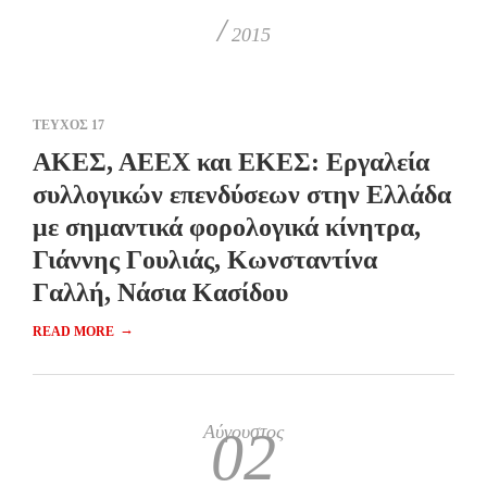
/
2015
ΤΕΥΧΟΣ 17
ΑΚΕΣ, ΑΕΕΧ και ΕΚΕΣ: Εργαλεία
συλλογικών επενδύσεων στην Ελλάδα
με σημαντικά φορολογικά κίνητρα,
Γιάννης Γουλιάς, Κωνσταντίνα
Γαλλή, Νάσια Κασίδου
→
READ MORE
Αύγουστος
02