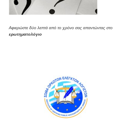
Αφιερώστε δύο λεπτά από το χρόνο σας απαντώντας στο
ερωτηματολόγιο