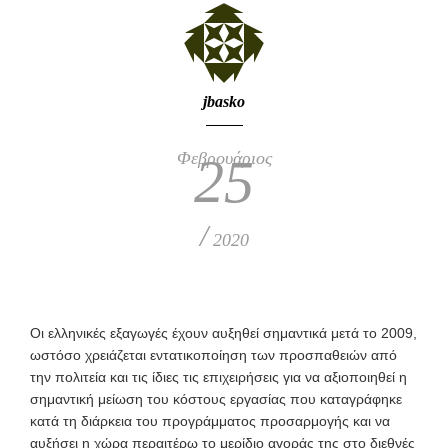
jbasko
Φεβρουάριος
25
/
2020
Ο
ι ελληνικές εξαγωγές έχουν αυξηθεί σημαντικά μετά το 2009,
ωστόσο χρειάζεται εντατικοποίηση των προσπαθειών από
την πολιτεία και τις ίδιες τις επιχειρήσεις για να αξιοποιηθεί η
σημαντική μείωση του κόστους εργασίας που καταγράφηκε
κατά τη διάρκεια του προγράμματος προσαρμογής και να
αυξήσει η χώρα περαιτέρω το μερίδιο αγοράς της στο διεθνές