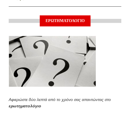
ΕΡΩΤΗΜΑΤΟΛΟΓΙΟ
Αφιερώστε δύο λεπτά από το χρόνο σας απαντώντας στο
ερωτηματολόγιο