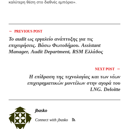
καλύτερη θέση στο διεθνές εμπόριο».
←
PREVIOUS POST
Το audit ως εργαλείο ανάπτυξης για τις
επιχειρήσεις. Βάσω Φωτοδήμου. Assistant
Manager, Audit Department, RSM Ελλάδος
→
NEXT POST
Η επίδραση της τεχνολογίας και των νέων
επιχειρηματικών μοντέλων στην αγορά του
LNG. Deloitte
jbasko
Connect with jbasko