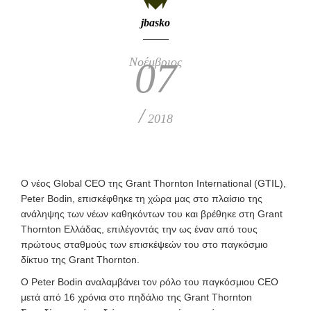
jbasko
Νοέμβριος
07
/
2018
Ο νέος Global CEO της Grant Thornton International (GTIL),
Peter Bodin, επισκέφθηκε τη χώρα μας στο πλαίσιο της
ανάληψης των νέων καθηκόντων του και βρέθηκε στη Grant
Thornton Ελλάδας, επιλέγοντάς την ως έναν από τους
πρώτους σταθμούς των επισκέψεών του στο παγκόσμιο
δίκτυο της Grant Thornton.
Ο Peter Bodin αναλαμβάνει τον ρόλο του παγκόσμιου CEO
μετά από 16 χρόνια στο πηδάλιο της Grant Thornton