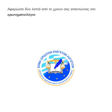
Αφιερώστε δύο λεπτά από το χρόνο σας απαντώντας στο
ερωτηματολόγιο