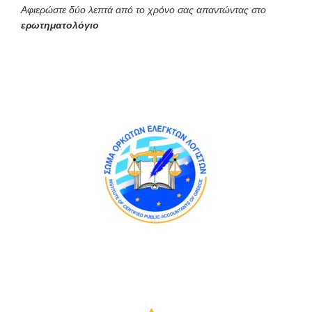
Αφιερώστε δύο λεπτά από το χρόνο σας απαντώντας στο
ερωτηματολόγιο