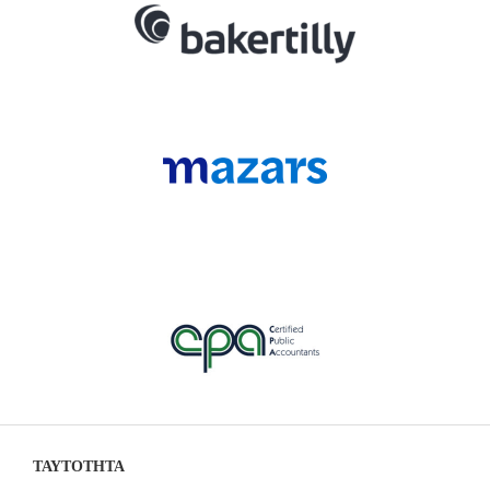
ΤΑΥΤΟΤΗΤΑ