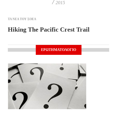
/
2015
ΤΑ ΝΕΑ ΤΟΥ ΣΟΕΛ
Hiking The Pacific Crest Trail
ΕΡΩΤΗΜΑΤΟΛΟΓΙΟ