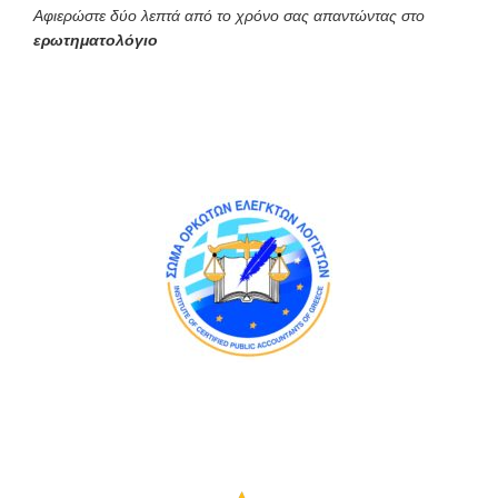
Αφιερώστε δύο λεπτά από το χρόνο σας απαντώντας στο
ερωτηματολόγιο