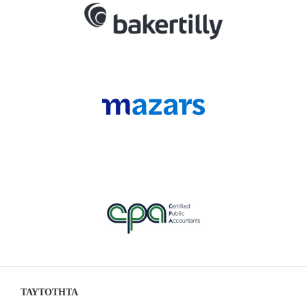
ΤΑΥΤΟΤΗΤΑ