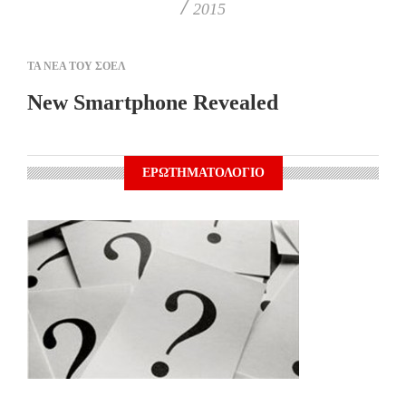
/
2015
ΤΑ ΝΕΑ ΤΟΥ ΣΟΕΛ
New Smartphone Revealed
ΕΡΩΤΗΜΑΤΟΛΟΓΙΟ