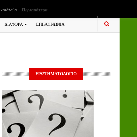
Περισσότερα
 κατάλαβα
ΔΙΑΦΟΡΑ
ΕΠΙΚΟΙΝΩΝΙΑ
ΕΡΩΤΗΜΑΤΟΛΟΓΙΟ