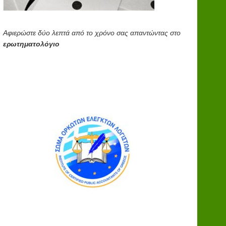
Αφιερώστε δύο λεπτά από το χρόνο σας απαντώντας στο
ερωτηματολόγιο