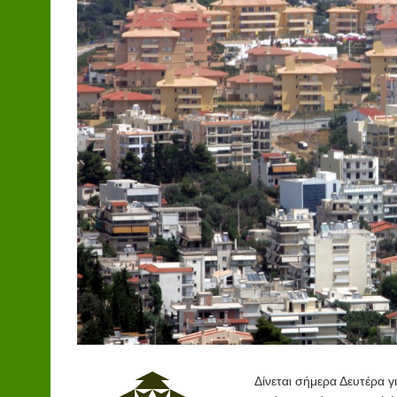
Δίνεται σήμερα Δευτέρα γ