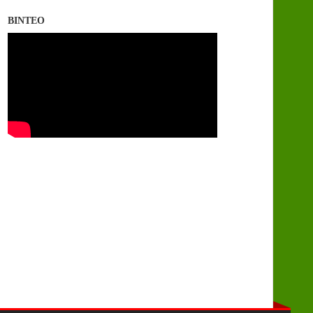
ΒΙΝΤΕΟ