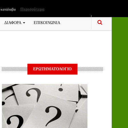
Περισσότερα
 κατάλαβα
ΔΙΑΦΟΡΑ
ΕΠΙΚΟΙΝΩΝΙΑ
ΕΡΩΤΗΜΑΤΟΛΟΓΙΟ