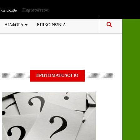
Περισσότερα
 κατάλαβα
ΔΙΑΦΟΡΑ
ΕΠΙΚΟΙΝΩΝΙΑ
ΕΡΩΤΗΜΑΤΟΛΟΓΙΟ