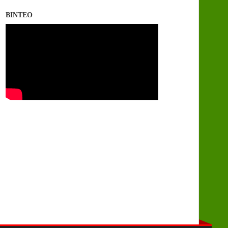
ΒΙΝΤΕΟ