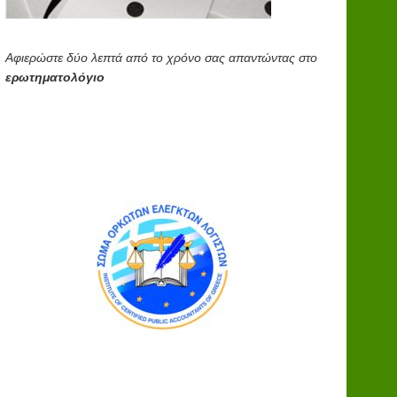
Αφιερώστε δύο λεπτά από το χρόνο σας απαντώντας στο
ερωτηματολόγιο