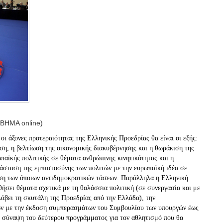
(ΒΗΜΑ online)
οι άξονες προτεραιότητας της Ελληνικής Προεδρίας θα είναι οι εξής:
ση, η βελτίωση της οικονομικής διακυβέρνησης και η θωράκιση της
αϊκής πολιτικής σε θέματα ανθρώπινης κινητικότητας και η
άσταση της εμπιστοσύνης των πολιτών με την ευρωπαϊκή ιδέα σε
ση των όποιων αντιδημοκρατικών τάσεων. Παράλληλα η Ελληνική
ήσει θέματα σχετικά με τη θαλάσσια πολιτική (σε συνεργασία και με
λάβει τη σκυτάλη της Προεδρίας από την Ελλάδα), την
ων με την έκδοση συμπερασμάτων του Συμβουλίου των υπουργών έως
η σύναψη του δεύτερου προγράμματος για τον αθλητισμό που θα