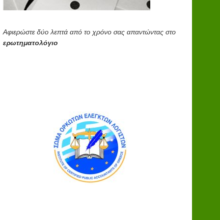
Αφιερώστε δύο λεπτά από το χρόνο σας απαντώντας στο
ερωτηματολόγιο