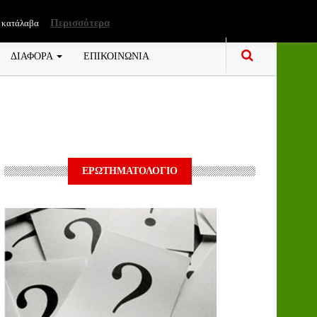
Περισσότερα
 κατάλαβα
ΔΙΑΦΟΡΑ
ΕΠΙΚΟΙΝΩΝΙΑ
ΕΡΩΤΗΜΑΤΟΛΟΓΙΟ