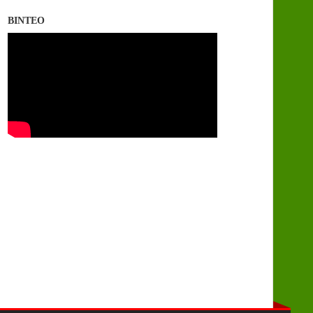
ΒΙΝΤΕΟ