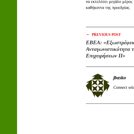
να εκτελέσει μεγάλο μέρος
καθήκοντα της προεδρίας.
←
PREVIOUS POST
EBEA: «Εξωστρέφει
Ανταγωνιστικότητα 
Επιχειρήσεων ΙΙ»
jbasko
Connect wit