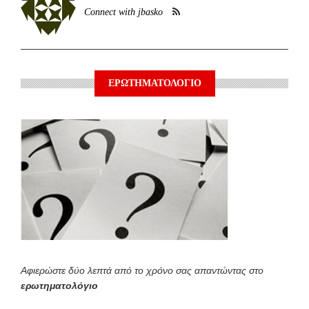
Connect with jbasko
ΕΡΩΤΗΜΑΤΟΛΟΓΙΟ
Αφιερώστε δύο λεπτά από το χρόνο σας απαντώντας στο
ερωτηματολόγιο