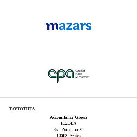
ΤΑΥΤΟΤΗΤΑ
Accountancy Greece
IEΣΟΕΛ
Καποδιστρίου 28
10682, Αθήνα