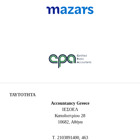
ΤΑΥΤΟΤΗΤΑ
Accountancy Greece
IEΣΟΕΛ
Καποδιστρίου 28
10682, Αθήνα
Τ. 2103891400, 463