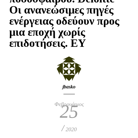
Οι ανανεώσιμες πηγές
ενέργειας οδεύουν προς
μια εποχή χωρίς
επιδοτήσεις. ΕΥ
jbasko
Φεβρουάριος
25
/
2020