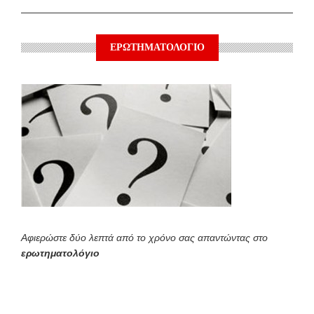
ΕΡΩΤΗΜΑΤΟΛΟΓΙΟ
Αφιερώστε δύο λεπτά από το χρόνο σας απαντώντας στο
ερωτηματολόγιο