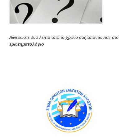
Αφιερώστε δύο λεπτά από το χρόνο σας απαντώντας στο
ερωτηματολόγιο