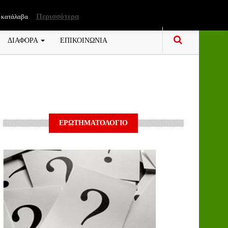
Περισσότερα
 κατάλαβα
ΔΙΑΦΟΡΑ
ΕΠΙΚΟΙΝΩΝΙΑ
ΕΡΩΤΗΜΑΤΟΛΟΓΙΟ