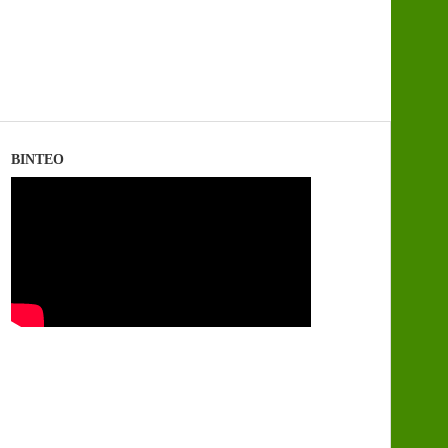
ΒΙΝΤΕΟ