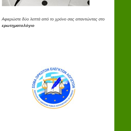
Αφιερώστε δύο λεπτά από το χρόνο σας απαντώντας στο
ερωτηματολόγιο