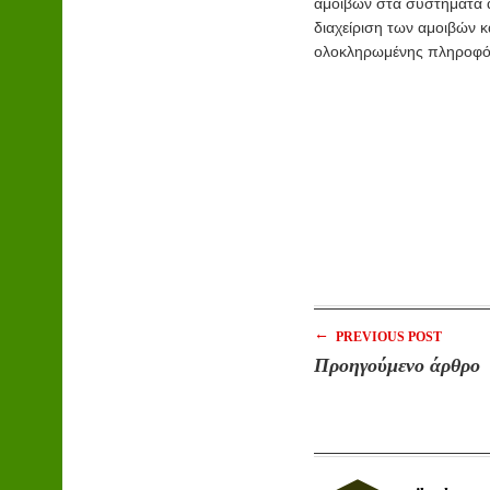
αμοιβών στα συστήματα α
διαχείριση των αμοιβών κ
ολοκληρωμένης πληροφό
←
PREVIOUS POST
Προηγούμενο άρθρο