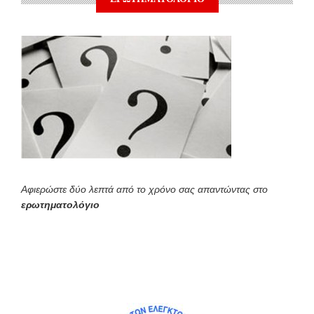
Αφιερώστε δύο λεπτά από το χρόνο σας απαντώντας στο
ερωτηματολόγιο