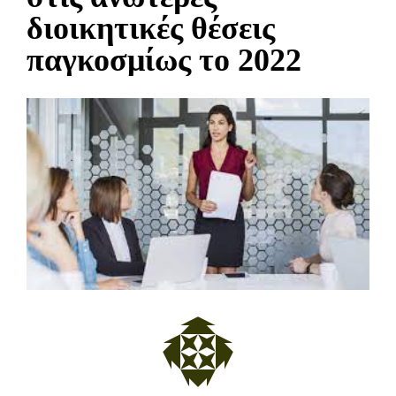
διοικητικές θέσεις
παγκοσμίως το 2022