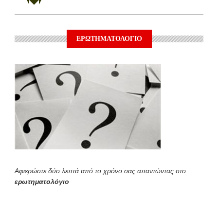
ΕΡΩΤΗΜΑΤΟΛΟΓΙΟ
Αφιερώστε δύο λεπτά από το χρόνο σας απαντώντας στο
ερωτηματολόγιο