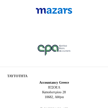
ΤΑΥΤΟΤΗΤΑ
Accountancy Greece
IEΣΟΕΛ
Καποδιστρίου 28
10682, Αθήνα