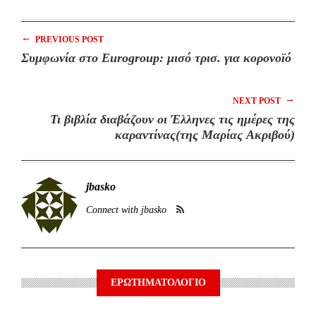
←
PREVIOUS POST
Συμφωνία στο Eurogroup: μισό τρισ. για κορονοϊό
→
NEXT POST
Τι βιβλία διαβάζουν οι Έλληνες τις ημέρες της
καραντίνας(της Μαρίας Ακριβού)
jbasko
Connect with jbasko
ΕΡΩΤΗΜΑΤΟΛΟΓΙΟ