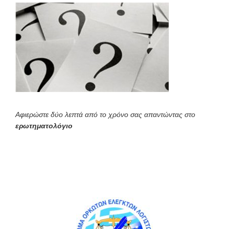
Αφιερώστε δύο λεπτά από το χρόνο σας απαντώντας στο
ερωτηματολόγιο