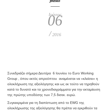
jbasko
Ιούνιος
06
/
2016
Συνεδριάζει σήμερα Δευτέρα 6 Ιουνίου το Euro Working
Group , όπου εκτός απροόπτου αναμένεται να «κλείσει» η
ολοκλήρωση της αξιολόγησης και ως εκ τούτο να τηρηθούν
κατά το δυνατό και τα χρονοδιαγράμματα για την εκταμίευση
της πρώτης υποδόσης των 7,5 δισεκ. ευρώ.
Συγκεκριμένα για τη διαπίστωση από το EWG της
ολοκλήρωσης της αξιολόγησης θα πρέπει να εγκριθούν τα