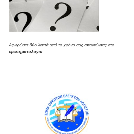
Αφιερώστε δύο λεπτά από το χρόνο σας απαντώντας στο
ερωτηματολόγιο