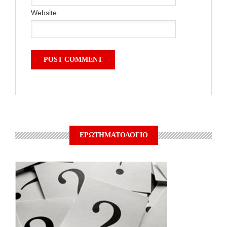
Website
ΕΡΩΤΗΜΑΤΟΛΟΓΙΟ