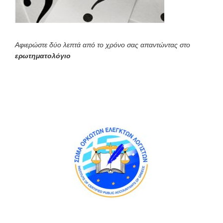
Αφιερώστε δύο λεπτά από το χρόνο σας απαντώντας στο
ερωτηματολόγιο