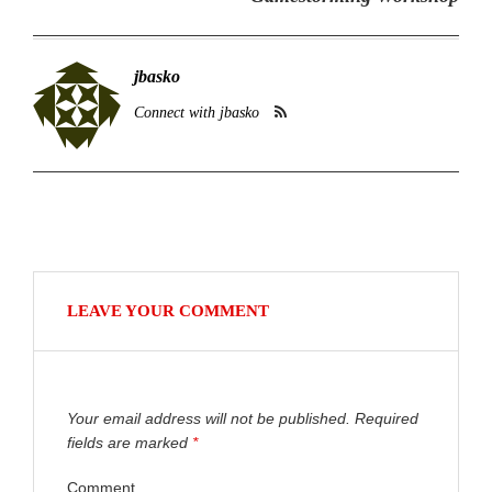
jbasko
Connect with jbasko
LEAVE YOUR COMMENT
Your email address will not be published. Required
fields are marked
*
Comment