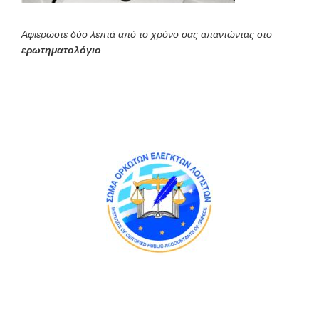
Αφιερώστε δύο λεπτά από το χρόνο σας απαντώντας στο
ερωτηματολόγιο