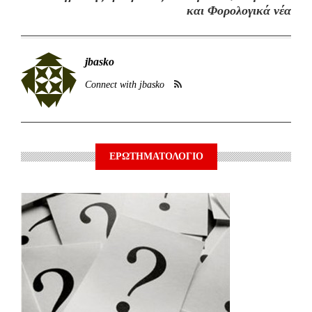
και Φορολογικά νέα
jbasko
Connect with jbasko
ΕΡΩΤΗΜΑΤΟΛΟΓΙΟ