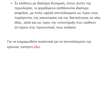
Σε κλάδους με ιδιαίτερη δυναμική, όπως αυτός της
τεχνολογίας, οι εργαζόμενοι αισθάνονται ιδιαίτερα
ασφαλείς, με πολύ υψηλά αποτελέσματα ως προς τους
παράγοντες της καινοτομίας και της δεκτικότητας σε νέες
ιδέες, αλλά και ως προς την υποστήριξη που νιώθουν
ότι έχουν στις προσωπικές τους ανάγκες
Για να ενημερωθείτε αναλυτικά για τα αποτελέσματα της
έρευνας πατήστε
εδώ
.