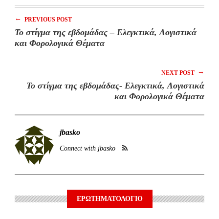
←
PREVIOUS POST
To στίγμα της εβδομάδας – Ελεγκτικά, Λογιστικά
και Φορολογικά Θέματα
→
NEXT POST
Το στίγμα της εβδομάδας- Ελεγκτικά, Λογιστικά
και Φορολογικά Θέματα
jbasko
Connect with jbasko
ΕΡΩΤΗΜΑΤΟΛΟΓΙΟ