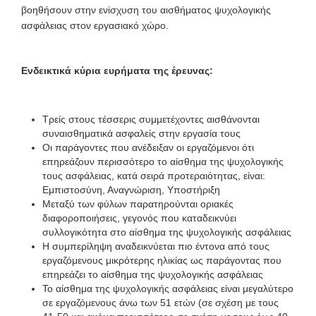
βοηθήσουν στην ενίσχυση του αισθήματος ψυχολογικής
ασφάλειας στον εργασιακό χώρο.
Ενδεικτικά κύρια ευρήματα της έρευνας:
Τρείς στους τέσσερις συμμετέχοντες αισθάνονται
συναισθηματικά ασφαλείς στην εργασία τους
Οι παράγοντες που ανέδειξαν οι εργαζόμενοι ότι
επηρεάζουν περισσότερο το αίσθημα της ψυχολογικής
τους ασφάλειας, κατά σειρά προτεραιότητας, είναι:
Εμπιστοσύνη, Αναγνώριση, Υποστήριξη
Μεταξύ των φύλων παρατηρούνται οριακές
διαφοροποιήσεις, γεγονός που καταδεικνύει
συλλογικότητα στο αίσθημα της ψυχολογικής ασφάλειας
Η συμπερίληψη αναδεικνύεται πιο έντονα από τους
εργαζόμενους μικρότερης ηλικίας ως παράγοντας που
επηρεάζει το αίσθημα της ψυχολογικής ασφάλειας
Το αίσθημα της ψυχολογικής ασφάλειας είναι μεγαλύτερο
σε εργαζόμενους άνω των 51 ετών (σε σχέση με τους