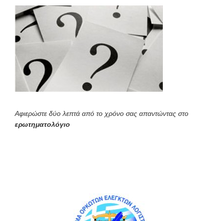
Αφιερώστε δύο λεπτά από το χρόνο σας απαντώντας στο
ερωτηματολόγιο