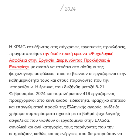
/
2024
H KPMG εστιάζοντας στις σύγχρονες εργασιακές προκλήσεις,
πραγματοποίησε
την διαδικτυακή έρευνα «Ψυχολογική
Ασφάλεια στην Εργασία: Διερευνώντας Προκλήσεις &
Ευκαιρίες»
με σκοπό να εστιάσει στο αίσθημα της
ψυχολογικής ασφάλειας, πως το βιώνουν οι εργαζόμενοι στην
καθημερινότητά τους και στους παράγοντες που την
επηρεάζουν. Η έρευνα, που διεξήχθη μεταξύ 8-21
Φεβρουαρίου 2024 και συμπλήρωσαν 419 εργαζόμενοι,
προερχόμενοι από κάθε κλάδο, ειδικότητα, ιεραρχικό επίπεδο
και επαγγελματικό προφίλ της Ελληνικής αγοράς, ανέδειξε
χρήσιμα συμπεράσματα σχετικά με το βαθμό ψυχολογικής
ασφάλειας που νιώθουν οι εργαζόμενοι στην Ελλάδα,
συνολικά και ανά κατηγορία, τους παράγοντες που την
επηρεάζουν, καθώς και τις ενέργειες που θα μπορούσαν να