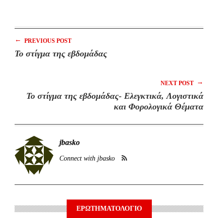
←
PREVIOUS POST
To στίγμα της εβδομάδας
→
NEXT POST
To στίγμα της εβδομάδας- Ελεγκτικά, Λογιστικά
και Φορολογικά Θέματα
jbasko
Connect with jbasko
ΕΡΩΤΗΜΑΤΟΛΟΓΙΟ