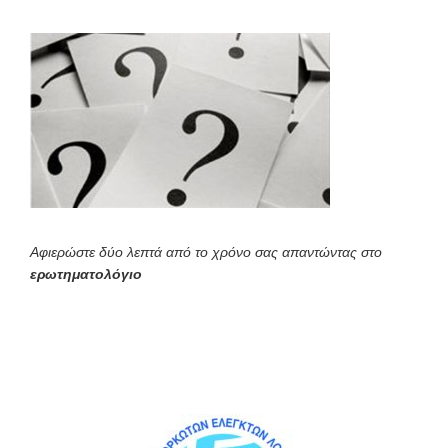
Αφιερώστε δύο λεπτά από το χρόνο σας απαντώντας στο
ερωτηματολόγιο