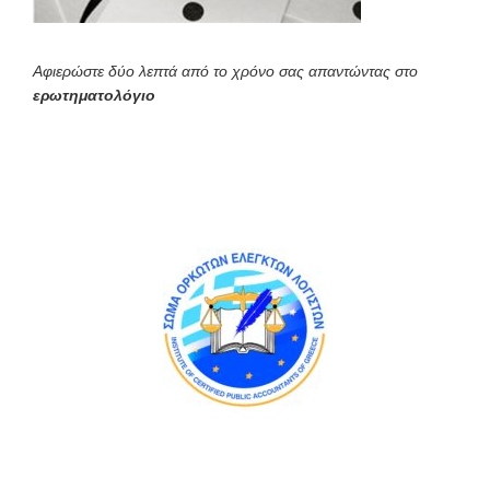
Αφιερώστε δύο λεπτά από το χρόνο σας απαντώντας στο
ερωτηματολόγιο