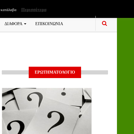
Περισσότερα
 κατάλαβα
ΔΙΑΦΟΡΑ
ΕΠΙΚΟΙΝΩΝΙΑ
ΕΡΩΤΗΜΑΤΟΛΟΓΙΟ