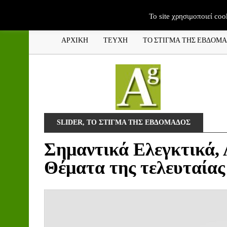
To site χρησιμοποιεί coo
ΑΡΧΙΚΗ
ΤΕΥΧΗ
ΤΟ ΣΤΙΓΜΑ ΤΗΣ ΕΒΔΟΜ
SLIDER
,
ΤΟ ΣΤΙΓΜΑ ΤΗΣ ΕΒΔΟΜΑΔΟΣ
Σημαντικά Ελεγκτικά, 
Θέματα της τελευταίας