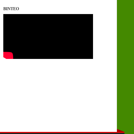
ΒΙΝΤΕΟ