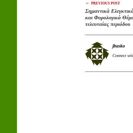
←
PREVIOUS POST
Σημαντικά Ελεγκτικά
και Φορολογικά Θέμ
τελευταίας περιόδου
jbasko
Connect wit