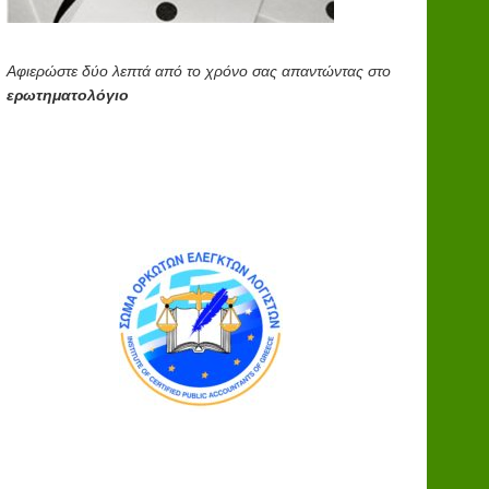
Αφιερώστε δύο λεπτά από το χρόνο σας απαντώντας στο
ερωτηματολόγιο