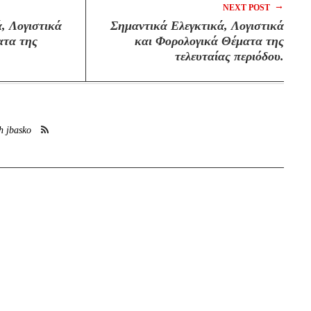
→
NEXT POST
, Λογιστικά
Σημαντικά Ελεγκτικά, Λογιστικά
ατα της
και Φορολογικά Θέματα της
τελευταίας περιόδου.
h jbasko