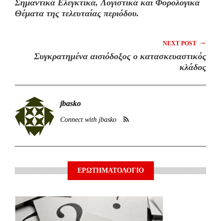
Σημαντικά Ελεγκτικά, Λογιστικά και Φορολογικά
Θέματα της τελευταίας περιόδου.
→
NEXT POST
Συγκρατημένα αισιόδοξος ο κατασκευαστικός
κλάδος
jbasko
Connect with jbasko
ΕΡΩΤΗΜΑΤΟΛΟΓΙΟ