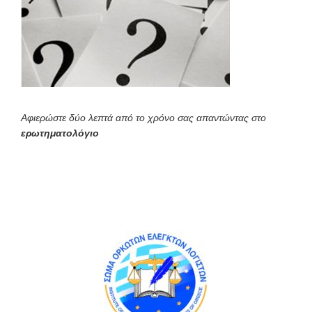
Αφιερώστε δύο λεπτά από το χρόνο σας απαντώντας στο
ερωτηματολόγιο