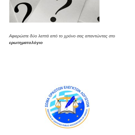
Αφιερώστε δύο λεπτά από το χρόνο σας απαντώντας στο
ερωτηματολόγιο