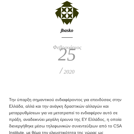
jbasko
Φεβρουάριος
25
/
2020
Τ
ην ύπαρξη σημαντικού ενδιαφέροντος για επενδύσεις στην
Ελλάδα, αλλά και την ανάγκη δραστικών αλλαγών και
μεταρρυθμίσεων για να μετατραπεί το ενδιαφέρον αυτό σε
πράξη, αναδεικνύει μεγάλη έρευνα της ΕΥ Ελλάδος, η οποία
διενεργήθηκε μέσω τηλεφωνικών συνεντεύξεων από το CSA
Institute, με θέμα την ελκυστικότητα της χώρας ως