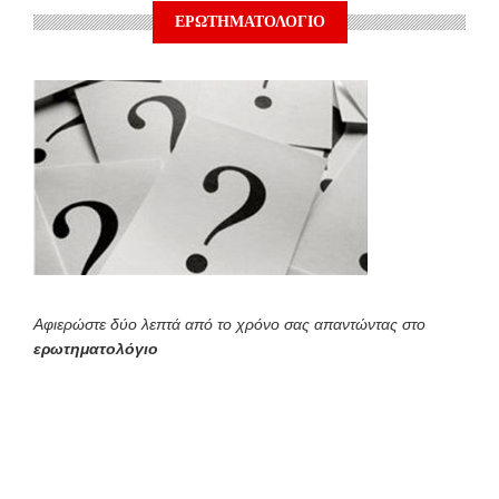
ΕΡΩΤΗΜΑΤΟΛΟΓΙΟ
Αφιερώστε δύο λεπτά από το χρόνο σας απαντώντας στο
ερωτηματολόγιο