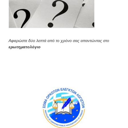
Αφιερώστε δύο λεπτά από το χρόνο σας απαντώντας στο
ερωτηματολόγιο