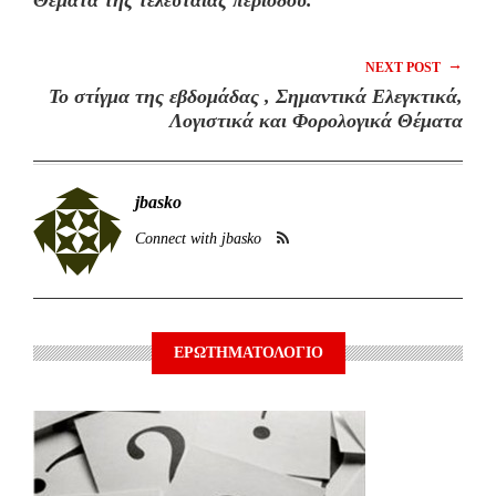
→
NEXT POST
Το στίγμα της εβδομάδας , Σημαντικά Ελεγκτικά,
Λογιστικά και Φορολογικά Θέματα
jbasko
Connect with jbasko
ΕΡΩΤΗΜΑΤΟΛΟΓΙΟ