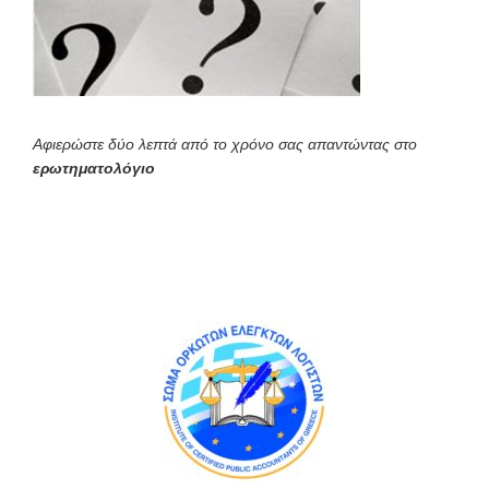
Αφιερώστε δύο λεπτά από το χρόνο σας απαντώντας στο
ερωτηματολόγιο