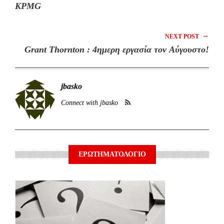
KPMG
→
NEXT POST
Grant Thornton : 4ημερη εργασία τον Αύγουστο!
jbasko
Connect with jbasko
ΕΡΩΤΗΜΑΤΟΛΟΓΙΟ