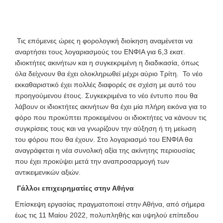
Τις επόμενες ώρες η φορολογική διοίκηση αναμένεται να
αναρτήσει τους λογαριασμούς του ΕΝΦΙΑ για 6,3 εκατ.
ιδιοκτήτες ακινήτων και η συγκεκριμένη η διαδικασία, όπως
όλα δείχνουν θα έχει ολοκληρωθεί μέχρι αύριο Τρίτη. Το νέο
εκκαθαριστικό έχει πολλές διαφορές σε σχέση με αυτό του
προηγούμενου έτους. Συγκεκριμένα το νέο έντυπο που θα
λάβουν οι ιδιοκτήτες ακινήτων θα έχει μία πλήρη εικόνα για το
φόρο που προκύπτει προκειμένου οι ιδιοκτήτες να κάνουν τις
συγκρίσεις τους και να γνωρίζουν την αύξηση ή τη μείωση
του φόρου που θα έχουν. Στο λογαριασμό του ΕΝΦΙΑ θα
αναγράφεται η νέα συνολική αξία της ακίνητης περιουσίας
που έχει προκύψει μετά την αναπροσαρμογή των
αντικειμενικών αξιών.
Γάλλοι επιχειρηματίες στην Αθήνα
Επίσκεψη εργασίας πραγματοποιεί στην Αθήνα, από σήμερα
έως τις 11 Μαίου 2022, πολυπληθής και υψηλού επίπεδου