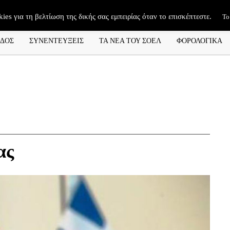
kies για τη βελτίωση της δικής σας εμπειρίας όταν το επισκέπτεστε.
Το
ΑΔΟΣ
ΣΥΝΕΝΤΕΥΞΕΙΣ
ΤΑ ΝΕΑ ΤΟΥ ΣΟΕΛ
ΦΟΡΟΛΟΓΙΚΑ
ας