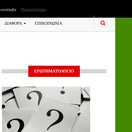
Περισσότερα
 κατάλαβα
ΔΙΑΦΟΡΑ
ΕΠΙΚΟΙΝΩΝΙΑ
ΕΡΩΤΗΜΑΤΟΛΟΓΙΟ