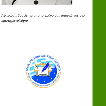
Αφιερώστε δύο λεπτά από το χρόνο σας απαντώντας στο
ερωτηματολόγιο