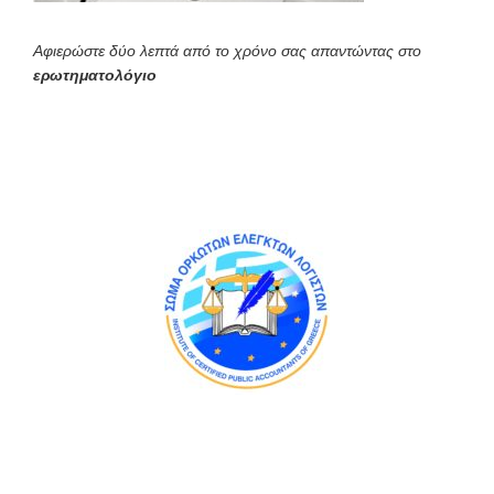
Αφιερώστε δύο λεπτά από το χρόνο σας απαντώντας στο
ερωτηματολόγιο