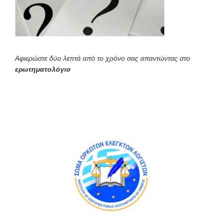
Αφιερώστε δύο λεπτά από το χρόνο σας απαντώντας στο
ερωτηματολόγιο