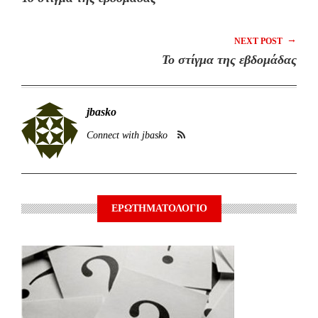
→
NEXT POST
To στίγμα της εβδομάδας
jbasko
Connect with jbasko
ΕΡΩΤΗΜΑΤΟΛΟΓΙΟ