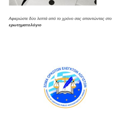
Αφιερώστε δύο λεπτά από το χρόνο σας απαντώντας στο
ερωτηματολόγιο