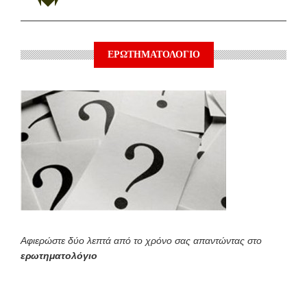
ΕΡΩΤΗΜΑΤΟΛΟΓΙΟ
Αφιερώστε δύο λεπτά από το χρόνο σας απαντώντας στο
ερωτηματολόγιο