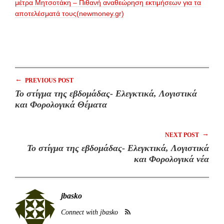
μέτρα Μητσοτάκη – Πιθανή αναθεώρηση εκτιμήσεων για τα
αποτελέσματά τους(newmoney.gr)
←
PREVIOUS POST
To στίγμα της εβδομάδας- Ελεγκτικά, Λογιστικά
και Φορολογικά Θέματα
→
NEXT POST
Το στίγμα της εβδομάδας- Ελεγκτικά, Λογιστικά
και Φορολογικά νέα
jbasko
Connect with jbasko