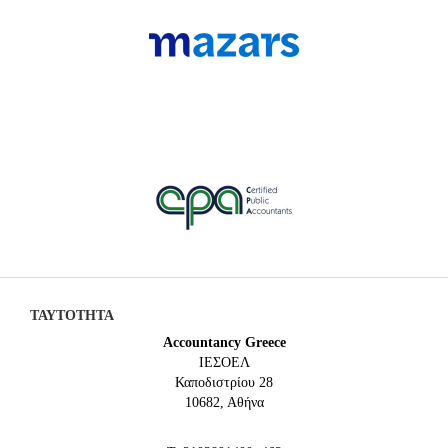
ΤΑΥΤΟΤΗΤΑ
Accountancy Greece
IEΣΟΕΛ
Καποδιστρίου 28
10682, Αθήνα