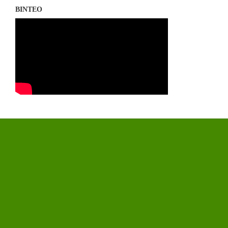
ΒΙΝΤΕΟ