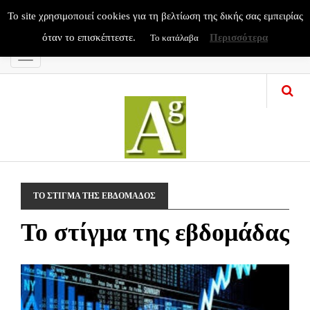
To site χρησιμοποιεί cookies για τη βελτίωση της δικής σας εμπειρίας
όταν το επισκέπτεστε.
Περισσότερα
Το κατάλαβα
Menu
ΤΟ ΣΤΙΓΜΑ ΤΗΣ ΕΒΔΟΜΑΔΟΣ
Το στίγμα της εβδομάδας