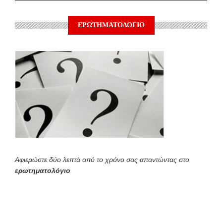
ΕΡΩΤΗΜΑΤΟΛΟΓΙΟ
Αφιερώστε δύο λεπτά από το χρόνο σας απαντώντας στο
ερωτηματολόγιο