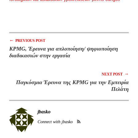
←
PREVIOUS POST
KPMG, Έρευνα για απλοποίηση/ ψηφιοποίηση
διαδικασιών στην εργασία
→
NEXT POST
Παγκόσμια Έρευνα της KPMG για την Εμπειρία
Πελάτη
jbasko
Connect with jbasko