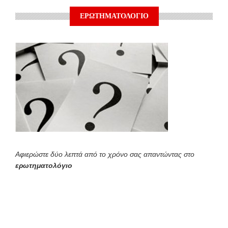
ΕΡΩΤΗΜΑΤΟΛΟΓΙΟ
Αφιερώστε δύο λεπτά από το χρόνο σας απαντώντας στο
ερωτηματολόγιο