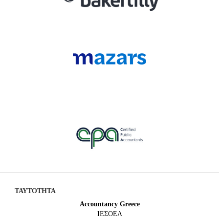
ΤΑΥΤΟΤΗΤΑ
Accountancy Greece
IEΣΟΕΛ