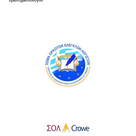
ερωτηματολόγιο