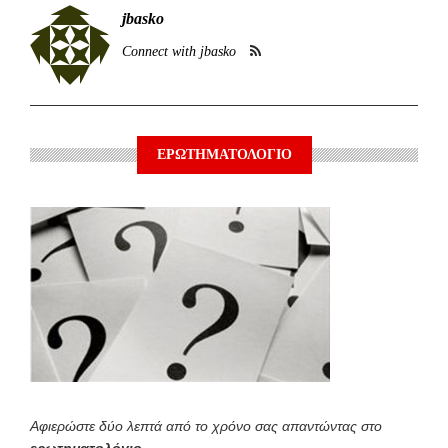
jbasko
Connect with jbasko
ΕΡΩΤΗΜΑΤΟΛΟΓΙΟ
Αφιερώστε δύο λεπτά από το χρόνο σας απαντώντας στο